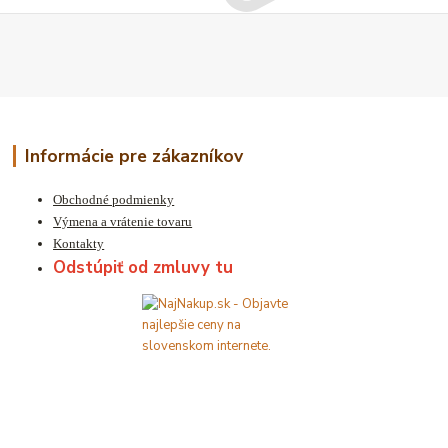
Informácie pre zákazníkov
Obchodné podmienky
Výmena a vrátenie tovaru
Kontakty
Odstúpiť od zmluvy tu