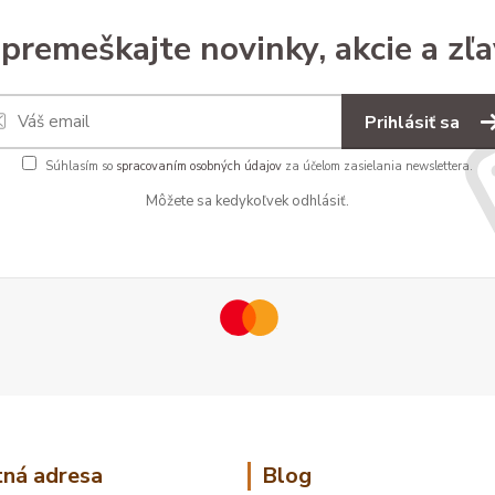
premeškajte novinky, akcie a zľa
Prihlásiť sa
Súhlasím so
spracovaním osobných údajov
za účelom zasielania newslettera.
Môžete sa kedykoľvek odhlásiť.
ná adresa
Blog