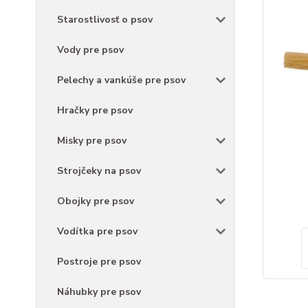
Starostlivosť o psov
Vody pre psov
Pelechy a vankúše pre psov
Hračky pre psov
Misky pre psov
Strojčeky na psov
Obojky pre psov
Vodítka pre psov
Postroje pre psov
Náhubky pre psov