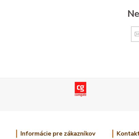
Ne
Informácie pre zákazníkov
Kontakt