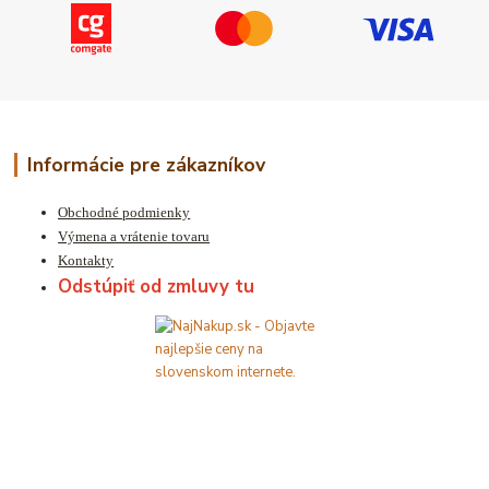
Informácie pre zákazníkov
Obchodné podmienky
Výmena a vrátenie tovaru
Kontakty
Odstúpiť od zmluvy tu