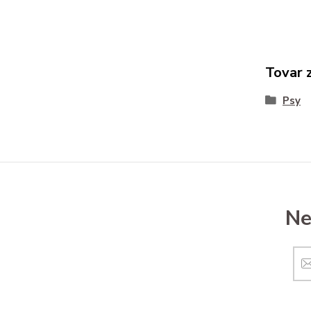
Tovar 
Psy
Ne