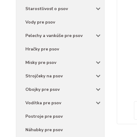
Starostlivosť o psov
Vody pre psov
Pelechy a vankúše pre psov
Hračky pre psov
Misky pre psov
Strojčeky na psov
Obojky pre psov
Vodítka pre psov
Postroje pre psov
Náhubky pre psov