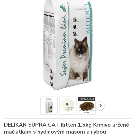
DELIKAN SUPRA CAT Kitten 1,5kg Krmivo určené
mačiatkam s hydinovým mäsom a rybou