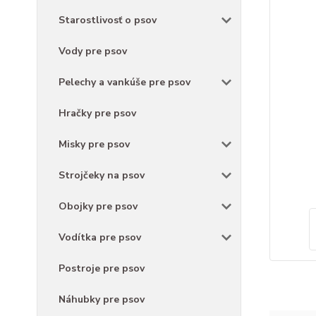
Starostlivosť o psov
Vody pre psov
Pelechy a vankúše pre psov
Hračky pre psov
Misky pre psov
Strojčeky na psov
Obojky pre psov
Vodítka pre psov
Postroje pre psov
Náhubky pre psov