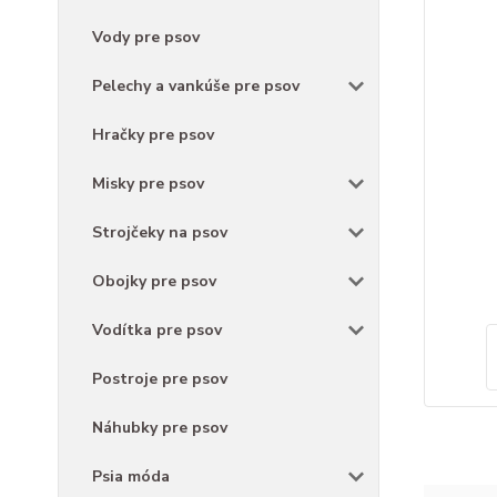
Vody pre psov
Pelechy a vankúše pre psov
Hračky pre psov
Misky pre psov
Strojčeky na psov
Obojky pre psov
Vodítka pre psov
Postroje pre psov
Náhubky pre psov
Psia móda