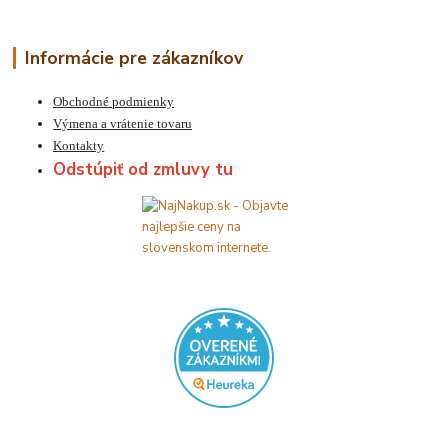
Informácie pre zákazníkov
Obchodné podmienky
Výmena a vrátenie tovaru
Kontakty
Odstúpiť od zmluvy tu