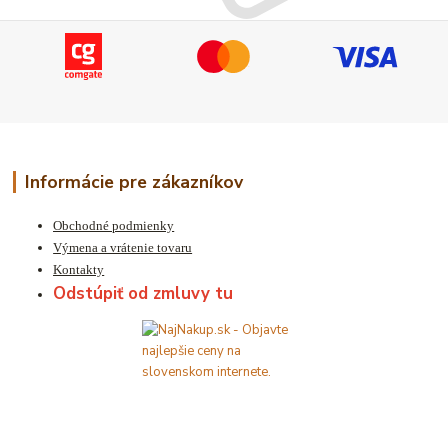
Informácie pre zákazníkov
Obchodné podmienky
Výmena a vrátenie tovaru
Kontakty
Odstúpiť od zmluvy tu