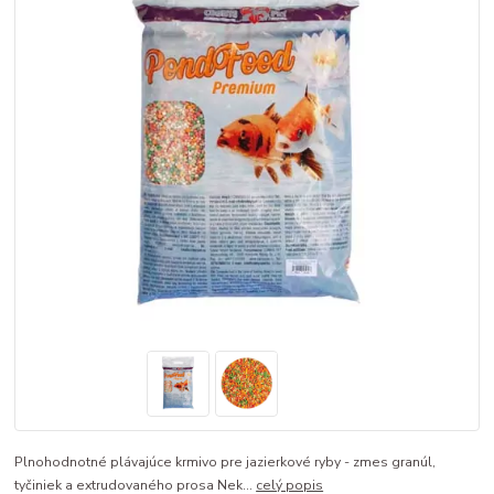
Plnohodnotné plávajúce krmivo pre jazierkové ryby - zmes granúl,
tyčiniek a extrudovaného prosa Nek...
celý popis